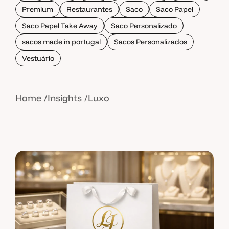
Premium
Restaurantes
Saco
Saco Papel
Saco Papel Take Away
Saco Personalizado
sacos made in portugal
Sacos Personalizados
Vestuário
Home
Insights
Luxo