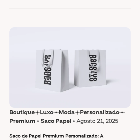
Boutique
Luxo
Moda
Personalizado
Premium
Saco Papel
Agosto 21, 2025
Saco de Papel Premium Personalizado: A