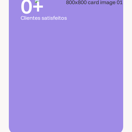
0+
Clientes satisfeitos