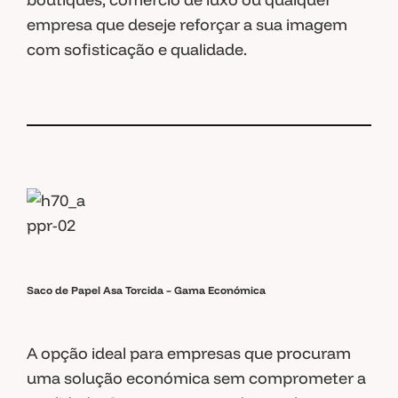
empresa que deseje reforçar a sua imagem
com sofisticação e qualidade.
Saco de Papel Asa Torcida – Gama Económica
A opção ideal para empresas que procuram
uma solução económica sem comprometer a