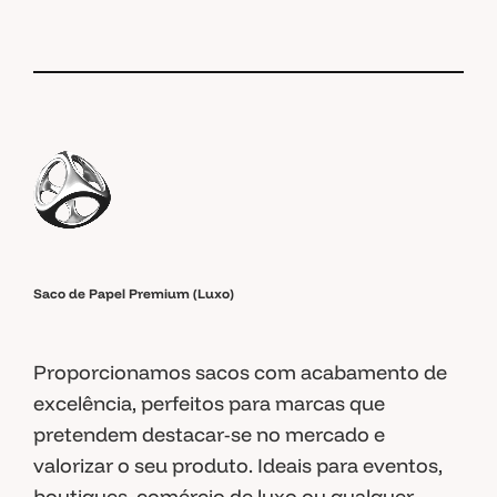
Saco de Papel Premium (Luxo)
Proporcionamos sacos com acabamento de
excelência, perfeitos para marcas que
pretendem destacar-se no mercado e
valorizar o seu produto. Ideais para eventos,
boutiques, comércio de luxo ou qualquer