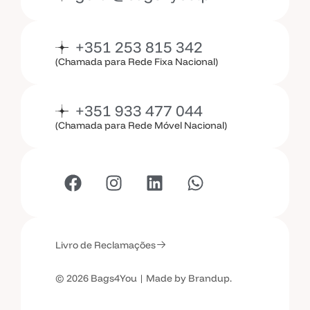
+351 253 815 342
(Chamada para Rede Fixa Nacional)
+351 933 477 044
(Chamada para Rede Móvel Nacional)
Livro de Reclamações
© 2026 Bags4You | Made by Brandup.