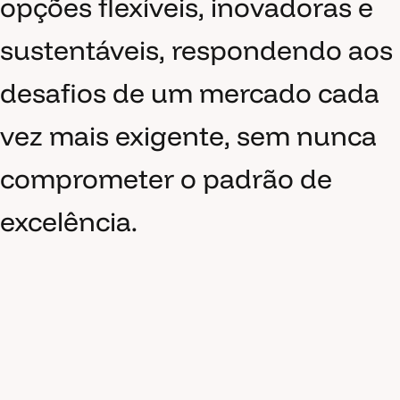
opções flexíveis, inovadoras e
sustentáveis, respondendo aos
desafios de um mercado cada
vez mais exigente, sem nunca
comprometer o padrão de
excelência.