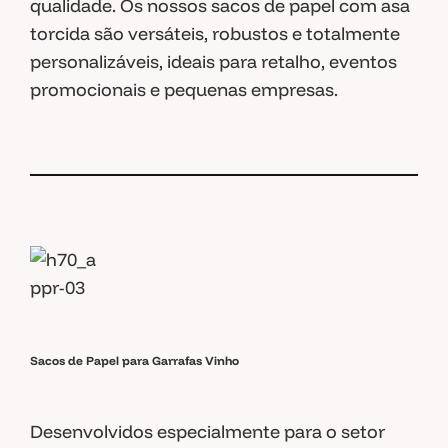
qualidade. Os nossos sacos de papel com asa
torcida são versáteis, robustos e totalmente
personalizáveis, ideais para retalho, eventos
promocionais e pequenas empresas.
Sacos de Papel para Garrafas Vinho
Desenvolvidos especialmente para o setor