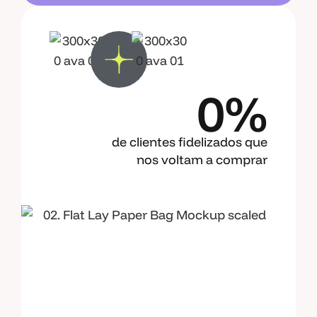
0%
de clientes fidelizados que
nos voltam a comprar