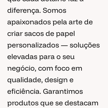
diferença. Somos
apaixonados pela arte de
criar sacos de papel
personalizados — soluções
elevadas para o seu
negócio, com foco em
qualidade, design e
eficiência. Garantimos
produtos que se destacam