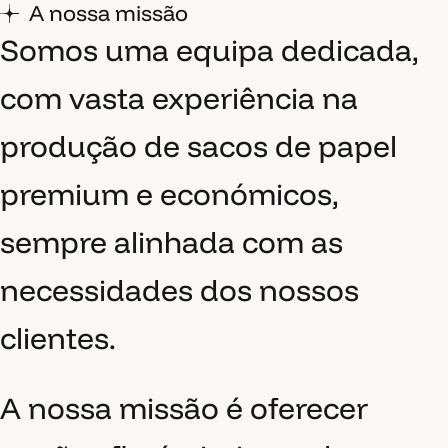
A nossa missão
Somos uma equipa dedicada,
com vasta experiência na
produção de sacos de papel
premium e económicos,
sempre alinhada com as
necessidades dos nossos
clientes.
A nossa missão é oferecer