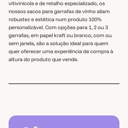
vitivinícola e de retalho especializado, os
nossos sacos para garrafas de vinho aliam
robustez e estética num produto 100%
personalizável. Com opções para 1, 2 ou 3
garrafas, em papel kraft ou branco, com ou
sem janela, são a solução ideal para quem
quer oferecer uma experiência de compra à
altura do produto que vende.