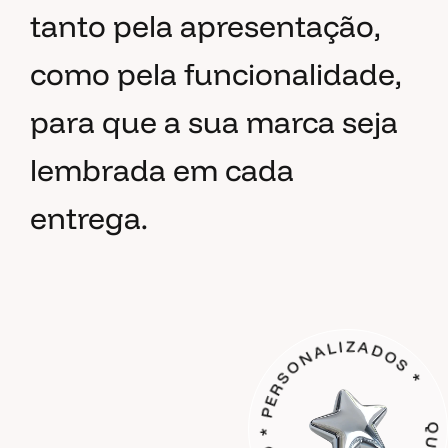
tanto pela apresentação,
como pela funcionalidade,
para que a sua marca seja
lembrada em cada
entrega.
PERSONALIZADOS
*