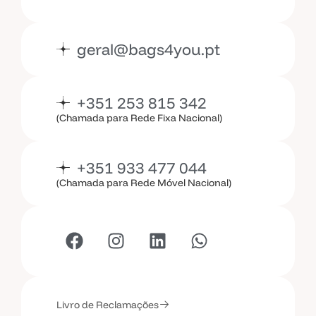
geral@bags4you.pt
+351 253 815 342
(Chamada para Rede Fixa Nacional)
+351 933 477 044
(Chamada para Rede Móvel Nacional)
Livro de Reclamações