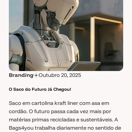
Branding
Outubro 20, 2025
O Saco do Futuro Já Chegou!
Saco em cartolina kraft liner com asa em
cordão. O futuro passa cada vez mais por
matérias primas recicladas e sustentáveis. A
Bags4you trabalha diariamente no sentido de