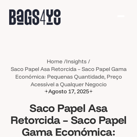
Home
Insights
Saco Papel Asa Retorcida – Saco Papel Gama
Económica: Pequenas Quantidade, Preço
Acessível a Qualquer Negocio
Agosto 17, 2025
Saco Papel Asa
Retorcida – Saco Papel
Gama Económica: