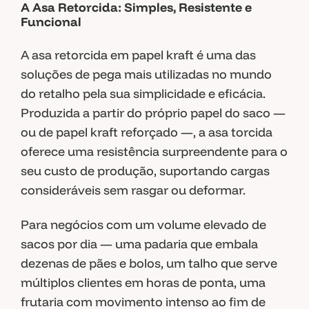
A Asa Retorcida: Simples, Resistente e
Funcional
A asa retorcida em papel kraft é uma das
soluções de pega mais utilizadas no mundo
do retalho pela sua simplicidade e eficácia.
Produzida a partir do próprio papel do saco —
ou de papel kraft reforçado —, a asa torcida
oferece uma resistência surpreendente para o
seu custo de produção, suportando cargas
consideráveis sem rasgar ou deformar.
Para negócios com um volume elevado de
sacos por dia — uma padaria que embala
dezenas de pães e bolos, um talho que serve
múltiplos clientes em horas de ponta, uma
frutaria com movimento intenso ao fim de