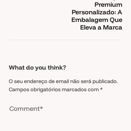
Premium
Personalizado: A
Embalagem Que
Eleva a Marca
What do you think?
O seu endereço de email não será publicado.
Campos obrigatórios marcados com
*