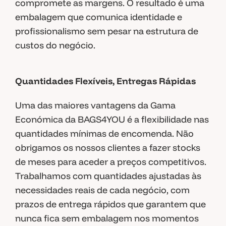
compromete as margens. O resultado é uma
embalagem que comunica identidade e
profissionalismo sem pesar na estrutura de
custos do negócio.
Quantidades Flexíveis, Entregas Rápidas
Uma das maiores vantagens da Gama
Económica da BAGS4YOU é a flexibilidade nas
quantidades mínimas de encomenda. Não
obrigamos os nossos clientes a fazer stocks
de meses para aceder a preços competitivos.
Trabalhamos com quantidades ajustadas às
necessidades reais de cada negócio, com
prazos de entrega rápidos que garantem que
nunca fica sem embalagem nos momentos