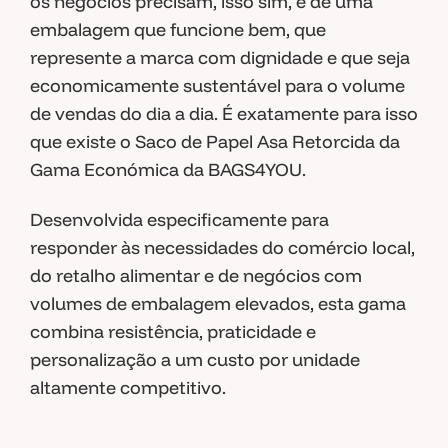
os negócios precisam, isso sim, é de uma
embalagem que funcione bem, que
represente a marca com dignidade e que seja
economicamente sustentável para o volume
de vendas do dia a dia. É exatamente para isso
que existe o Saco de Papel Asa Retorcida da
Gama Económica da BAGS4YOU.
Desenvolvida especificamente para
responder às necessidades do comércio local,
do retalho alimentar e de negócios com
volumes de embalagem elevados, esta gama
combina resistência, praticidade e
personalização a um custo por unidade
altamente competitivo.