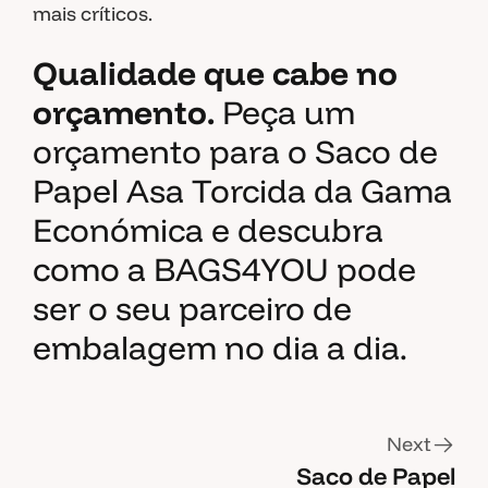
mais críticos.
Qualidade que cabe no
orçamento.
Peça um
orçamento para o Saco de
Papel Asa Torcida da Gama
Económica e descubra
como a BAGS4YOU pode
ser o seu parceiro de
embalagem no dia a dia.
Next
Saco de Papel