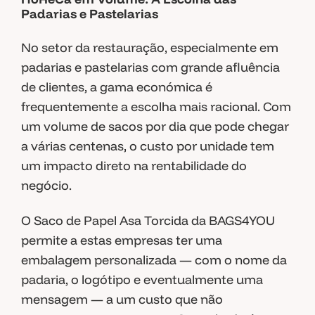
Padarias e Pastelarias
No setor da restauração, especialmente em
padarias e pastelarias com grande afluência
de clientes, a gama económica é
frequentemente a escolha mais racional. Com
um volume de sacos por dia que pode chegar
a várias centenas, o custo por unidade tem
um impacto direto na rentabilidade do
negócio.
O Saco de Papel Asa Torcida da BAGS4YOU
permite a estas empresas ter uma
embalagem personalizada — com o nome da
padaria, o logótipo e eventualmente uma
mensagem — a um custo que não