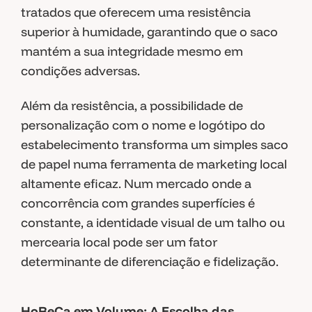
tratados que oferecem uma resistência
superior à humidade, garantindo que o saco
mantém a sua integridade mesmo em
condições adversas.
Além da resistência, a possibilidade de
personalização com o nome e logótipo do
estabelecimento transforma um simples saco
de papel numa ferramenta de marketing local
altamente eficaz. Num mercado onde a
concorrência com grandes superfícies é
constante, a identidade visual de um talho ou
mercearia local pode ser um fator
determinante de diferenciação e fidelização.
HoReCa em Volume: A Escolha das