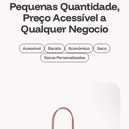
Pequenas Quantidade,
Preço Acessível a
Qualquer Negocio
Acessível
Barato
Económico
Saco
Sacos Personalizados