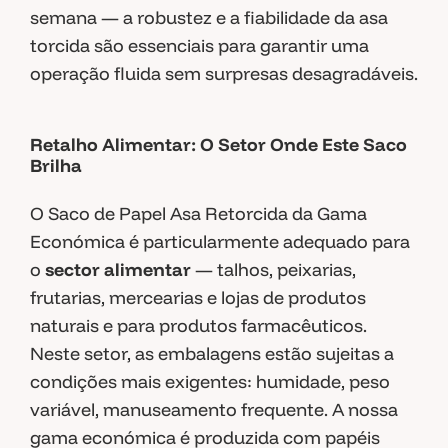
semana — a robustez e a fiabilidade da asa
torcida são essenciais para garantir uma
operação fluida sem surpresas desagradáveis.
Retalho Alimentar: O Setor Onde Este Saco
Brilha
O Saco de Papel Asa Retorcida da Gama
Económica é particularmente adequado para
o
sector alimentar
— talhos, peixarias,
frutarias, mercearias e lojas de produtos
naturais e para produtos farmacêuticos.
Neste setor, as embalagens estão sujeitas a
condições mais exigentes: humidade, peso
variável, manuseamento frequente. A nossa
gama económica é produzida com papéis